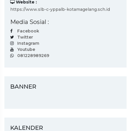
Website :
https://www.slb-c-yppalb-kotamagelang.sch.id
Media Sosial :
Facebook
Twitter
Instagram
Youtube
081228989269
BANNER
KALENDER