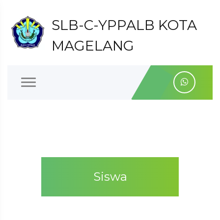
SLB-C-YPPALB KOTA
MAGELANG
Siswa