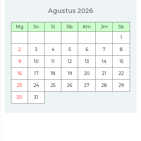
Agustus 2026
Mg
Sn
Sl
Rb
Km
Jm
Sb
1
2
3
4
5
6
7
8
9
10
11
12
13
14
15
16
17
18
19
20
21
22
23
24
25
26
27
28
29
30
31