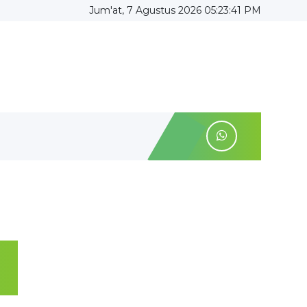
Jum'at, 7 Agustus 2026 05:23:42 PM