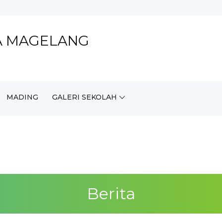
A MAGELANG
MADING
GALERI SEKOLAH
Berita