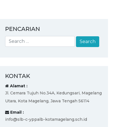
PENCARIAN
KONTAK
Alamat :
Jl. Cemara Tujuh No.34A, Kedungsari, Magelang
Utara, Kota Magelang, Jawa Tengah 56114
Email :
info@slb-c-yppalb-kotamagelang.sch.id