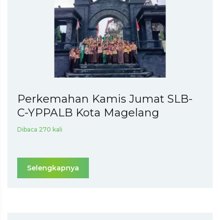
Perkemahan Kamis Jumat SLB-
C-YPPALB Kota Magelang
Dibaca 270 kali
Selengkapnya