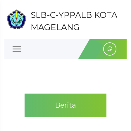
SLB-C-YPPALB KOTA
MAGELANG
Berita