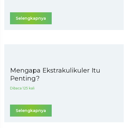
Selengkapnya
Mengapa Ekstrakulikuler Itu
Penting?
Dibaca 125 kali
Selengkapnya