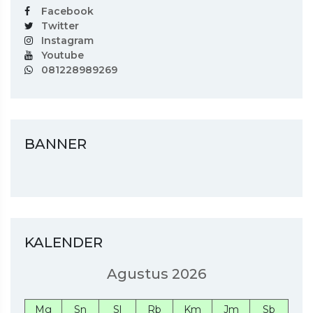
Facebook
Twitter
Instagram
Youtube
081228989269
BANNER
KALENDER
Agustus 2026
Mg
Sn
Sl
Rb
Km
Jm
Sb