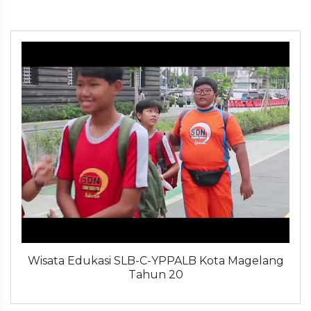
Wisata Edukasi SLB-C-YPPALB Kota Magelang
Tahun 20