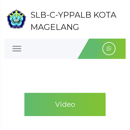
SLB-C-YPPALB KOTA
MAGELANG
Video