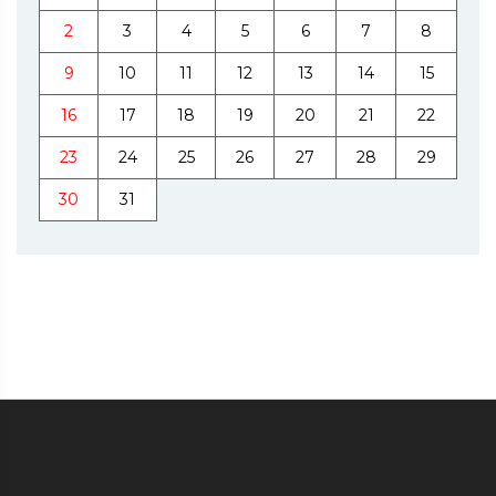
2
3
4
5
6
7
8
9
10
11
12
13
14
15
16
17
18
19
20
21
22
23
24
25
26
27
28
29
30
31