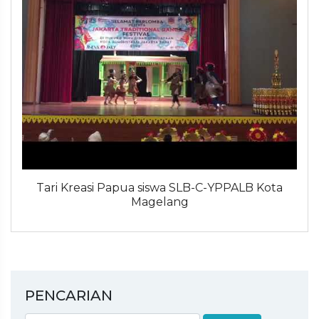
Tari Kreasi Papua siswa SLB-C-YPPALB Kota
Magelang
PENCARIAN