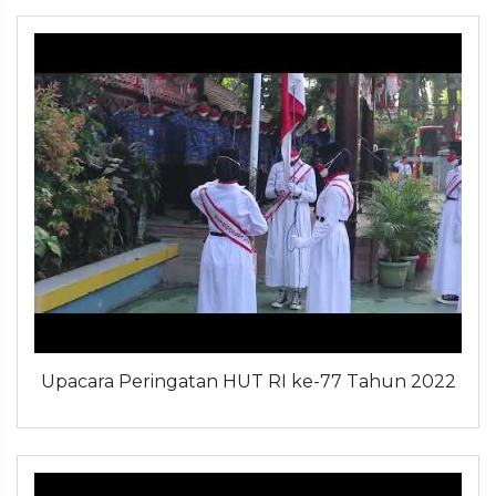
Upacara Peringatan HUT RI ke-77 Tahun 2022